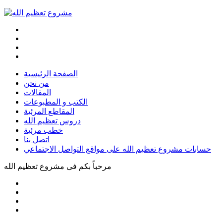
الصفحة الرئيسية
من نحن
المقالات
الكتب و المطبوعات
المقاطع المرئية
دروس تعظيم الله
خطب مرئية
اتصل بنا
حسابات مشروع تعظيم الله على مواقع التواصل الاجتماعي
مرحباً بكم فى
مشروع تعظيم الله