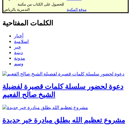
للحصول على الكتاب من مكتبة
موقع المكتبة
التدمرية بالرياض
الكلمات المفتاحية
أخبار
اسلامية
خبر
دينية
مدونة
وسم
دعوة لحضور سلسلة كلمات قصيرة لفضيلة
الشيخ صالح الفعيم
مشروع تعظيم الله يطلق مبادرة خير جديدة