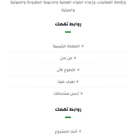
وإقامة الفعاليات، وإعداد المواد العلمية والدعوية المقروءة والصوتية
والمرئية
روابط تهمك
الصفحة الرئيسية
من نحن
التطوع الأن
تعرف علينا
أرسل مشاركتك
روابط تهمك
أخبار المشروع