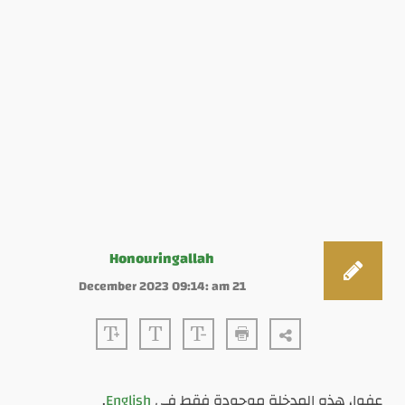
Honouringallah
21 December 2023 09:14: am
عفوا، هذه المدخلة موجودة فقط في
English
.