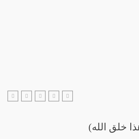
ا خلق الله)