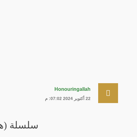
Honouringallah
22 أكتوبر 2024 07:02: م
سلسلة (هذ