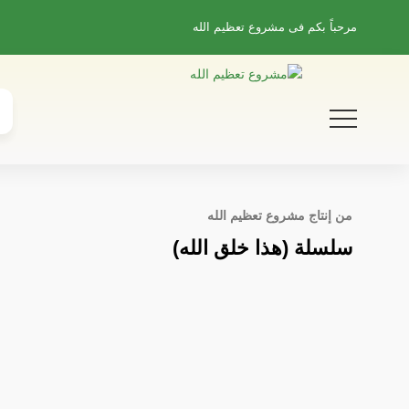
مرحباً بكم فى
مشروع تعظيم الله
من إنتاج مشروع تعظيم الله
سلسلة (هذا خلق الله)