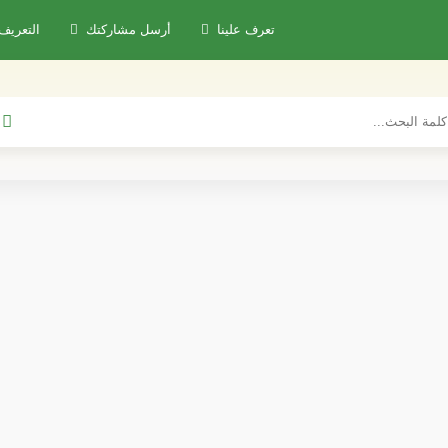
تعرف علينا
أرسل مشاركتك
التعريف