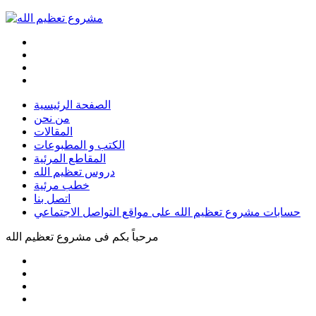
الصفحة الرئيسية
من نحن
المقالات
الكتب و المطبوعات
المقاطع المرئية
دروس تعظيم الله
خطب مرئية
اتصل بنا
حسابات مشروع تعظيم الله على مواقع التواصل الاجتماعي
مرحباً بكم فى
مشروع تعظيم الله