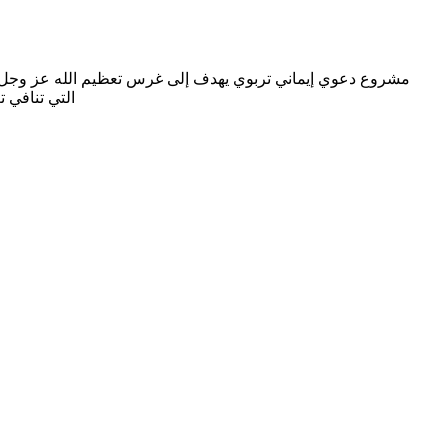
مشروع دعوي إيماني تربوي يهدف إلى غرس تعظيم الله عز وجل في ا
التي تنافي ت