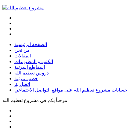
الصفحة الرئيسية
من نحن
المقالات
الكتب و المطبوعات
المقاطع المرئية
دروس تعظيم الله
خطب مرئية
اتصل بنا
حسابات مشروع تعظيم الله على مواقع التواصل الاجتماعي
مرحباً بكم فى
مشروع تعظيم الله