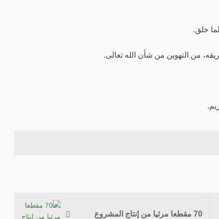
ما خلق.
قه، من التهوين من شأن الله تعالى.
يم.
70 مقطعا مرئيا من إنتاج المشروع