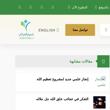
 بالموقع
التطوع الأن
تواصل معنا
ENGLISH
مقالات مشابهة
إنجاز علمي جديد لمشروع تعظيم الله
التفكر في عجائب خلق الله جل جلاله