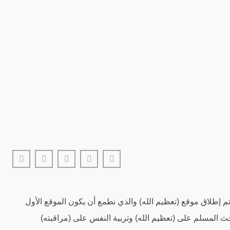
 إطلاق موقع (تعظيم الله) والذي نطمع أن يكون الموقع الأول
ث المسلم على (تعظيم الله) وتربية النفس على (مراقبته)