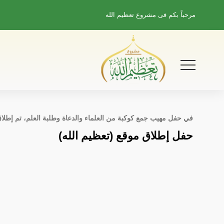
مرحباً بكم فى
مشروع تعظيم الله
في حفل مهيب جمع كوكبة من العلماء والدعاة وطلبة العلم، تم إطلا
حفل إطلاق موقع (تعظيم الله)