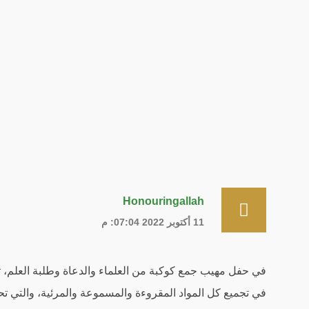
Honouringallah
11 أكتوبر 2022 07:04: م
في حفل مهيب جمع كوكبة من العلماء والدعاة وطلبة العلم، تم
في تجميع كل المواد المقروءة والمسموعة والمرئية، والتي تح