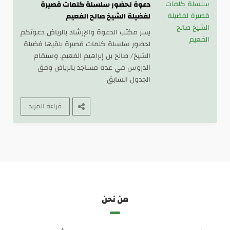
لحضور سلسلة كلمات قصيرة يلقيها فضيلة
دعوة لحضور سلسلة كلمات قصيرة
الش …
لفضيلة الشيخ صالح الفعيم
يسر مكتب الدعوة والإرشاد بالرياض دعوتكم
لحضور سلسلة كلمات قصيرة يلقيها فضيلة
الشيخ/ صالح بن إبراهيم الفعيم. وستقام
الدروس في عدة مساجد بالرياض وفق
الجدول السابق
قراءة المزيد
من نحن