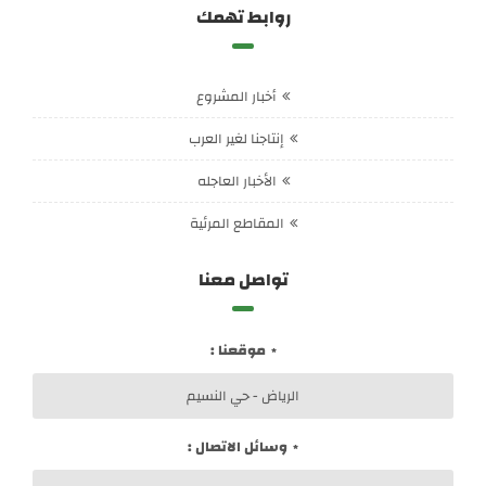
روابط تهمك
أخبار المشروع
إنتاجنا لغير العرب
الأخبار العاجله
المقاطع المرئية
تواصل معنا
موقعنا :
الرياض - حي النسيم
وسائل الاتصال :