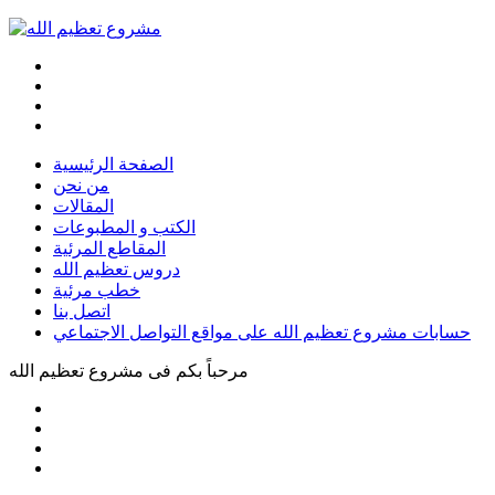
الصفحة الرئيسية
من نحن
المقالات
الكتب و المطبوعات
المقاطع المرئية
دروس تعظيم الله
خطب مرئية
اتصل بنا
حسابات مشروع تعظيم الله على مواقع التواصل الاجتماعي
مرحباً بكم فى
مشروع تعظيم الله