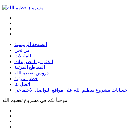
الصفحة الرئيسية
من نحن
المقالات
الكتب و المطبوعات
المقاطع المرئية
دروس تعظيم الله
خطب مرئية
اتصل بنا
حسابات مشروع تعظيم الله على مواقع التواصل الاجتماعي
مرحباً بكم فى
مشروع تعظيم الله