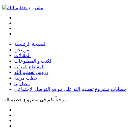
الصفحة الرئيسية
من نحن
المقالات
الكتب و المطبوعات
المقاطع المرئية
دروس تعظيم الله
خطب مرئية
اتصل بنا
حسابات مشروع تعظيم الله على مواقع التواصل الاجتماعي
مرحباً بكم فى
مشروع تعظيم الله