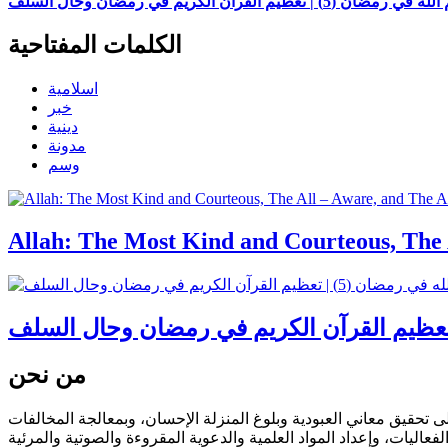
لقرآن الكريم في رمضان وحال السلف
الكلمات المفتاحية
اسلامية
خبر
دينية
مدونة
وسم
Allah: The Most Kind and Courteous, The A
من نحن
تحقيق معاني العبودية وبلوغ المنزلة الإحسان، وبمعالجة المخالفات
فعاليات، وإعداد المواد العلمية والدعوية المقروءة والصوتية والمرئية