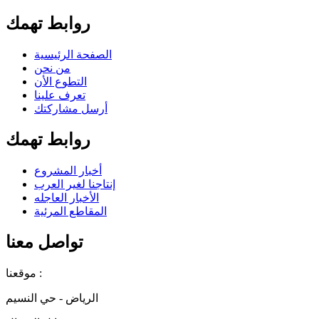
روابط تهمك
الصفحة الرئيسية
من نحن
التطوع الأن
تعرف علينا
أرسل مشاركتك
روابط تهمك
أخبار المشروع
إنتاجنا لغير العرب
الأخبار العاجله
المقاطع المرئية
تواصل معنا
موقعنا :
الرياض - حي النسيم