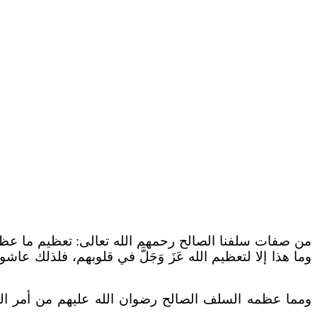
من صفات سلفنا الصالح رحمهم الله تعالى: تعظيم ما عظمه 
وما هذا إلا لتعظيم الله عَزَ وَجَلَّ في قلوبهم، فلذلك عاش
ومما عظمه السلف الصالح رضوان الله عليهم من أمر الدي