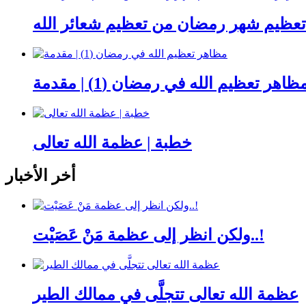
ظاهر تعظيم الله في رمضان (1) | مقدمة
خطبة | عظمة الله تعالى
أخر الأخبار
ولكن انظر إلى عظمة مَنْ عَصَيْت..!
عظمة الله تعالى تتجلَّى في ممالك الطير