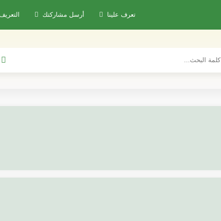
تعرف علينا
أرسل مشاركتك
التعريف