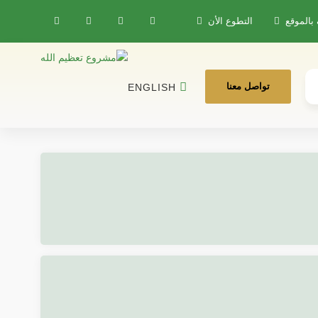
 بالموقع
التطوع الأن
تواصل معنا
ENGLISH