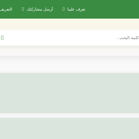
تعرف علينا
أرسل مشاركتك
التعريف