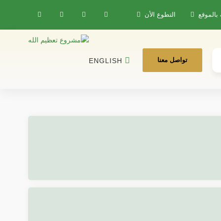
 بالموقع
التطوع الأن
تواصل معنا
ENGLISH