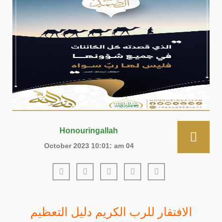
Honouringallah
04 October 2023 10:01: am
الافتقار للرب الكريم دليل التعظيم