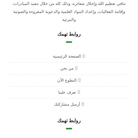
تنافي تعظيم الله وإجلال شعائره، وذلك كله من خلال تنفيذ المبادرات،
وإقامة الفعاليات، وإعداد المواد العلمية والدعوية المقروءة والصوتية
والمرئية
روابط تهمك
الصفحة الرئيسية
من نحن
التطوع الأن
تعرف علينا
أرسل مشاركتك
روابط تهمك