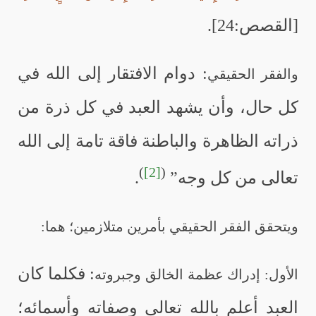
[القصص:24].
: دوام الافتقار إلى الله في
والفقر الحقيقي
كل حال، وأن يشهد العبد في كل ذرة من
ذراته الظاهرة والباطنة فاقة تامة إلى الله
)
[2]
(
تعالى من كل وجه”
.
ويتحقق الفقر الحقيقي بأمرين متلازمين؛ هما:
: فكلما كان
الأول: إدراك عظمة الخالق وجبروته
العبد أعلم بالله تعالى وصفاته وأسمائه؛