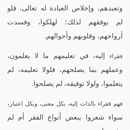
وتعبدهم، وإخلاص العبادة له تعالى، فلو
لم يوفقهم لذلك؛ لهلكوا، وفسدت
أرواحهم، وقلوبهم وأحوالهم.
إليه، في تعليمهم ما لا يعلمون،
فقراء
وعملهم بما يصلحهم، فلولا تعليمه، لم
يتعلموا، ولولا توفيقه، لم يصلحوا.
،
فهم فقراء بالذات إليه، بكل معنى، وبكل اعتبار
سواء شعروا ببعض أنواع الفقر أم لم