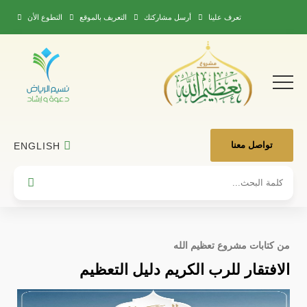
تعرف علينا
أرسل مشاركتك
التعريف بالموقع
التطوع الأن
تواصل معنا
ENGLISH
من كتابات مشروع تعظيم الله
الافتقار للرب الكريم دليل التعظيم