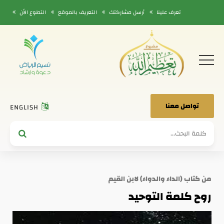
تعرف علينا
أرسل مشاركتك
التعريف بالموقع
التطوع الأن
تواصل معنا
ENGLISH
من كتاب (الداء والدواء) لابن القيم
روح كلمة التوحيد