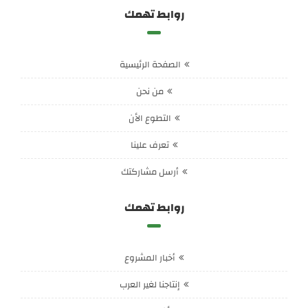
روابط تهمك
الصفحة الرئيسية
من نحن
التطوع الأن
تعرف علينا
أرسل مشاركتك
روابط تهمك
أخبار المشروع
إنتاجنا لغير العرب